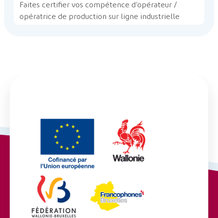
Faites certifier vos compétence d’opérateur /
opératrice de production sur ligne industrielle