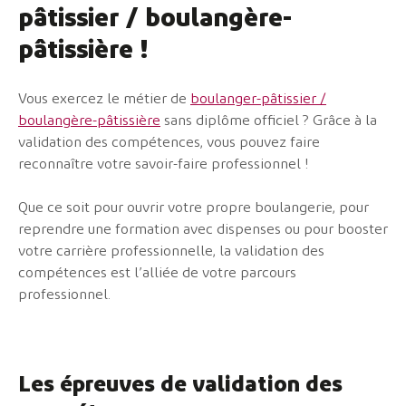
pâtissier / boulangère-
pâtissière !
Vous exercez le métier de
boulanger-pâtissier /
boulangère-pâtissière
sans diplôme officiel ? Grâce à la
validation des compétences, vous pouvez faire
reconnaître votre savoir-faire professionnel !
Que ce soit pour ouvrir votre propre boulangerie, pour
reprendre une formation avec dispenses ou pour booster
votre carrière professionnelle, la validation des
compétences est l’alliée de votre parcours
professionnel.
Les épreuves de validation des