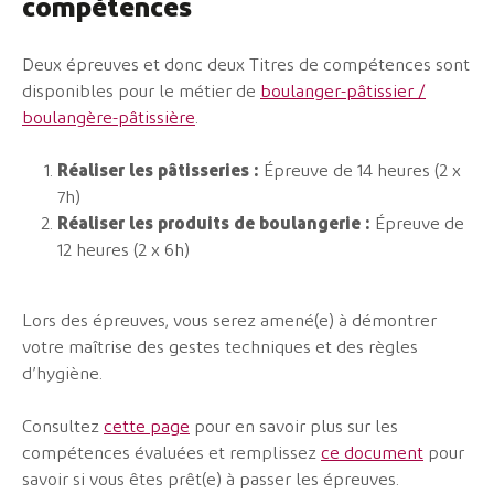
compétences
Deux épreuves et donc deux Titres de compétences sont
disponibles pour le métier de
boulanger-pâtissier /
boulangère-pâtissière
.
Réaliser les pâtisseries :
Épreuve de 14 heures (2 x
7h)
Réaliser les produits de boulangerie :
Épreuve de
12 heures (2 x 6h)
Lors des épreuves, vous serez amené(e) à démontrer
votre maîtrise des gestes techniques et des règles
d’hygiène.
Consultez
cette page
pour en savoir plus sur les
compétences évaluées et remplissez
ce document
pour
savoir si vous êtes prêt(e) à passer les épreuves.