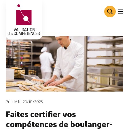
Consortium de Validation des Co
Publié le 23/10/2025
Faites certifier vos
compétences de boulanger-