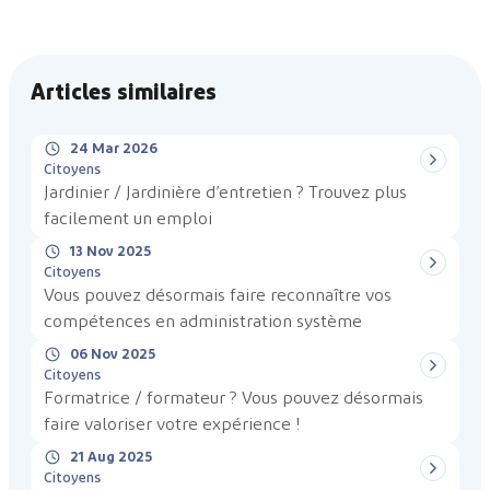
Articles similaires
24 Mar 2026
Citoyens
Jardinier / Jardinière d’entretien ? Trouvez plus
facilement un emploi
13 Nov 2025
Citoyens
Vous pouvez désormais faire reconnaître vos
compétences en administration système
06 Nov 2025
Citoyens
Formatrice / formateur ? Vous pouvez désormais
faire valoriser votre expérience !
21 Aug 2025
Citoyens