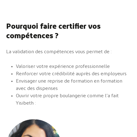
Pourquoi faire certifier vos
compétences ?
La validation des compétences vous permet de :
Valoriser votre expérience professionnelle
Renforcer votre crédibilité auprès des employeurs
Envisager une reprise de formation en formation
avec des dispenses
Ouvrir votre propre boulangerie comme l’a fait
Yisibeth :