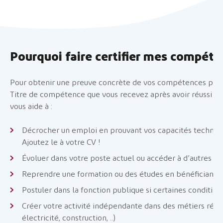
Pourquoi faire certifier mes compéte
Pour obtenir une preuve concrète de vos compétences prof
Titre de compétence que vous recevez après avoir réussi u
vous aide à :
Décrocher un emploi en prouvant vos capacités techniq
Ajoutez le à votre CV !
Évoluer dans votre poste actuel ou accéder à d’autres fo
Reprendre une formation ou des études en bénéficiant 
Postuler dans la fonction publique si certaines conditio
Créer votre activité indépendante dans des métiers régl
électricité, construction, ..)