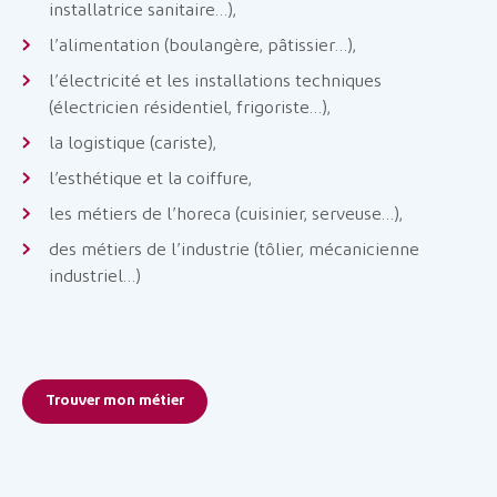
installatrice sanitaire…),
l’alimentation (boulangère, pâtissier…),
l’électricité et les installations techniques
(électricien résidentiel, frigoriste…),
la logistique (cariste),
l’esthétique et la coiffure,
les métiers de l’horeca (cuisinier, serveuse…),
des métiers de l’industrie (tôlier, mécanicienne
industriel…)
Trouver mon métier