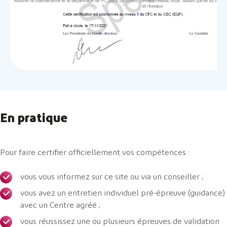
En pratique
Pour faire certifier officiellement vos compétences :
vous vous informez sur ce site ou via un conseiller ;
vous avez un entretien individuel pré-épreuve (guidance)
avec un Centre agréé ;
vous réussissez une ou plusieurs épreuves de validation