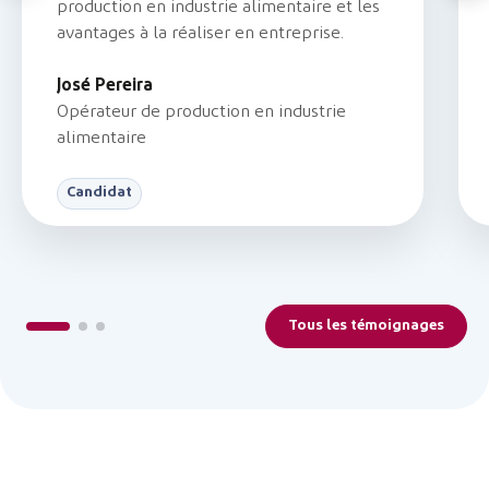
production en industrie alimentaire et les
avantages à la réaliser en entreprise.
José Pereira
Opérateur de production en industrie
alimentaire
Candidat
En savoir plus
Tous les témoignages