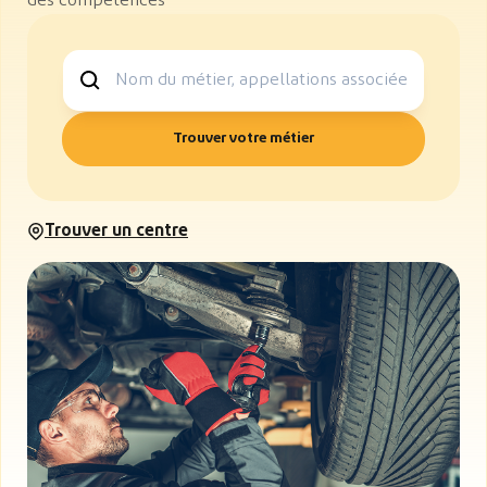
des compétences
Nom du métier
Trouver votre métier
Trouver un centre