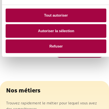
Tout autoriser
Épreuve
Autoriser la sélection
Refuser
Voir tous les événements
Nos métiers
Trouvez rapidement le métier pour lequel vous avez