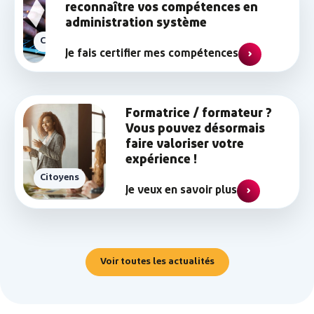
reconnaître vos compétences en
administration système
Citoyens
Je fais certifier mes compétences
Formatrice / formateur ?
Vous pouvez désormais
faire valoriser votre
expérience !
Citoyens
Je veux en savoir plus
Voir toutes les actualités