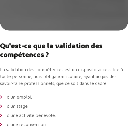
Qu'est-ce que la validation des
compétences ?
La validation des compétences est un dispositif accessible à
toute personne, hors obligation scolaire, ayant acquis des
savoir-faire professionnels, que ce soit dans le cadre :
d’un emploi,
d’un stage,
d’une activité bénévole,
d’une reconversion...