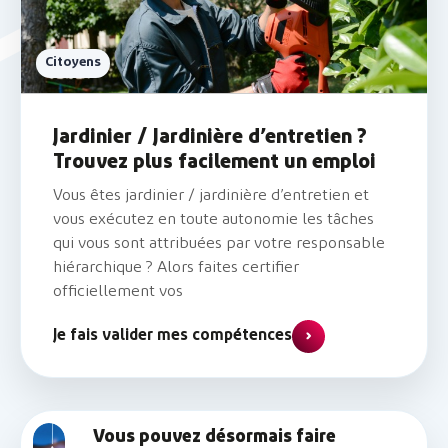
Citoyens
Jardinier / Jardinière d’entretien ?
Trouvez plus facilement un emploi
Vous êtes jardinier / jardinière d’entretien et
vous exécutez en toute autonomie les tâches
qui vous sont attribuées par votre responsable
hiérarchique ? Alors faites certifier
officiellement vos
Je fais valider mes compétences
Vous pouvez désormais faire