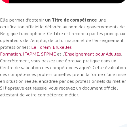
Elle permet d’obtenir
un Titre de compétence
, une
certification officielle délivrée au nom des gouvernements de
Belgique francophone. Ce Titre est reconnu par les principaux
opérateurs de l’emploi, de la formation et de l’enseignement
professionnel :
Le Forem
,
Bruxelles
Formation
,
IFAPME
,
SFPME
et l’
Enseignement pour Adultes
.
Concrètement, vous passez une épreuve pratique dans un
Centre de validation des compétences agréé. Cette évaluation
des compétences professionnelles prend la forme d’une mise
en situation réelle, encadrée par des professionnels du métier.
Si l’épreuve est réussie, vous recevez un document officiel
attestant de votre compétence métier.