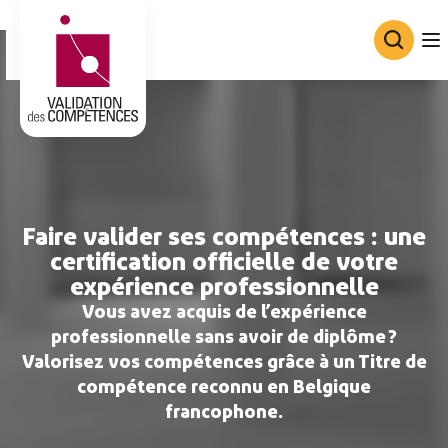
Consortium de Validation des Co
Faire valider ses compétences : une
certification officielle de votre
expérience professionnelle
Vous avez acquis de l’expérience
professionnelle sans avoir de diplôme ?
Valorisez vos compétences grâce à un Titre de
compétence reconnu en Belgique
francophone.