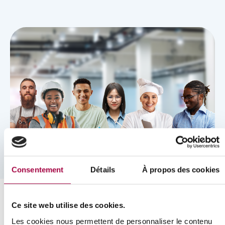
Consentement
Détails
À propos des cookies
Ce site web utilise des cookies.
Agenda
Les cookies nous permettent de personnaliser le contenu