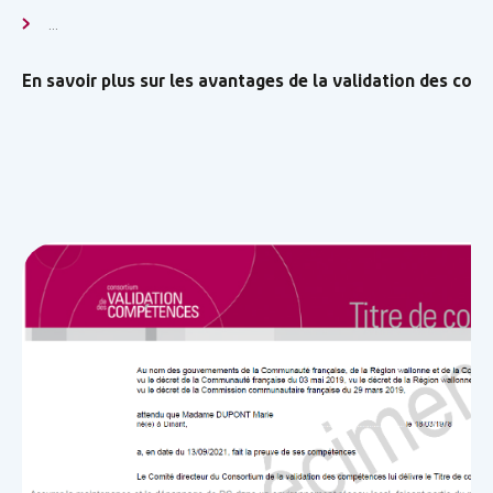
...
En savoir plus sur les avantages de la validation des co