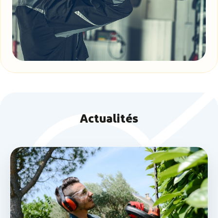
Actualités