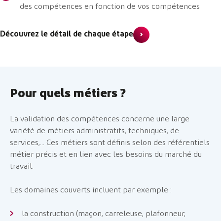
des compétences en fonction de vos compétences
Découvrez le détail de chaque étape
Pour quels métiers ?
La validation des compétences concerne une large
variété de métiers administratifs, techniques, de
services,... Ces métiers sont définis selon des référentiels
métier précis et en lien avec les besoins du marché du
travail.
Les domaines couverts incluent par exemple :
la construction (maçon, carreleuse, plafonneur,