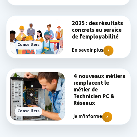
2025 : des résultats
concrets au service
de l’employabilité
Conseillers
En savoir plus
4 nouveaux métiers
remplacent le
métier de
Technicien PC &
Réseaux
Conseillers
Je m'informe