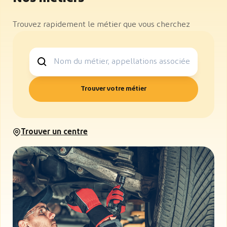
Trouvez rapidement le métier que vous cherchez
Nom du métier
Trouver votre métier
Trouver un centre