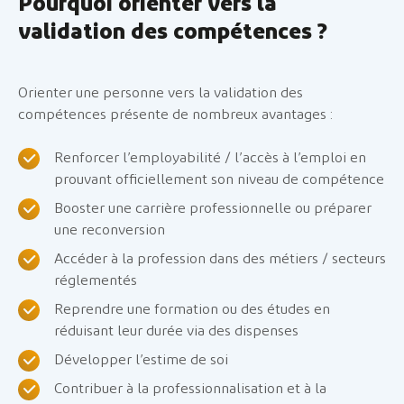
Pourquoi orienter vers la
validation des compétences ?
Orienter une personne vers la validation des
compétences présente de nombreux avantages :
Renforcer l’employabilité / l’accès à l’emploi en
prouvant officiellement son niveau de compétence
Booster une carrière professionnelle ou préparer
une reconversion
Accéder à la profession dans des métiers / secteurs
réglementés
Reprendre une formation ou des études en
réduisant leur durée via des dispenses
Développer l’estime de soi
Contribuer à la professionnalisation et à la