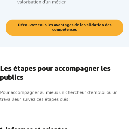
valorisation d'un métier
Découvrez tous les avantages de la validation des
compétences
Les étapes pour accompagner les
publics
Pour accompagner au mieux un chercheur d'emploi ou un
travailleur, suivez ces étapes clés :