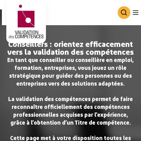
Consortium de Validation des Co
Conseillers : orientez efficacement
vers la validation des compétences
En tant que conseiller ou conseillère en emploi,
formation, entreprises, vous jouez un rôle
stratégique pour guider des personnes ou des
entreprises vers des solutions adaptées.
La validation des compétences permet de faire
reconnaître officiellement des compétences
professionnelles acquises par l’expérience,
grâce à l’obtention d’un Titre de compétence.
Cette page met à votre disposition toutes les