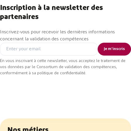
Inscription à la newsletter des
partenaires
Inscrivez-vous pour recevoir les dernières informations
concernant la validation des compétences
Email
En vous inscrivant à cette newsletter, vous acceptez le traitement de
vos données par le Consortium de validation des compétences,
conformément à sa politique de confidentialité.
Nos métiers