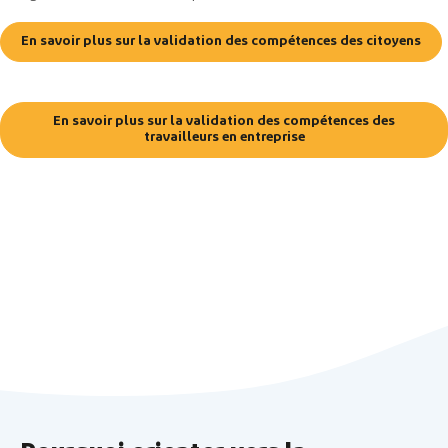
En savoir plus sur la validation des compétences des citoyens
En savoir plus sur la validation des compétences des
travailleurs en entreprise