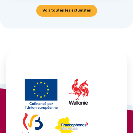
Voir toutes les actualités