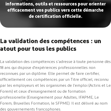
informations, outils et ressources pour orienter
efficacement vos publics vers cette démarche
de certification officielle.
La validation des compétences : un
atout pour tous les publics
La validation des compétences s’adresse à toute personne dès
18 ans qui dispose d'expériences professionnelles non
reconnues par un diplôme. Elle permet de faire certifier,
officiellement ces compétences par un Titre officiel, reconnu
par les employeurs et les organismes de l'emploi (Actiris et Le
Forem) et ceux d'enseignement ou de formation
professionelle (Enseignement pour Adultes, IFAPME, Le
Forem, Bruxelles Formation, le SFPME). Il est délivré au nom
des gouvernements francophones.