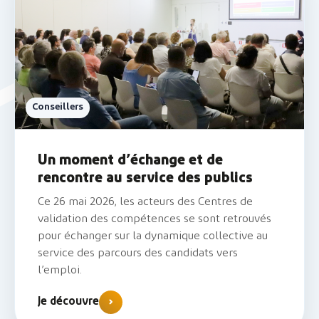
Conseillers
Un moment d’échange et de
rencontre au service des publics
Ce 26 mai 2026, les acteurs des Centres de
validation des compétences se sont retrouvés
pour échanger sur la dynamique collective au
service des parcours des candidats vers
l’emploi.
Je découvre