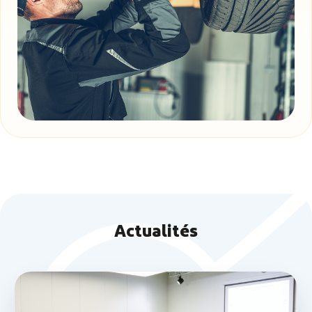
Actualités