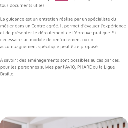
tous documents utiles.
La guidance est un entretien réalisé par un spécialiste du
métier dans un Centre agréé. Il permet d’évaluer l’expérience
et de présenter le déroulement de l’épreuve pratique. Si
nécessaire, un module de renforcement ou un
accompagnement spécifique peut être proposé.
A savoir : des aménagements sont possibles au cas par cas,
pour les personnes suivies par l’AVIQ, PHARE ou la Ligue
Braille.