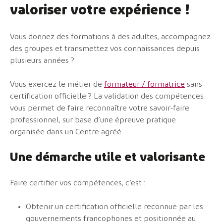
valoriser votre expérience !
Vous donnez des formations à des adultes, accompagnez
des groupes et transmettez vos connaissances depuis
plusieurs années ?
Vous exercez le métier de
formateur / formatrice
sans
certification officielle ? La validation des compétences
vous permet de faire reconnaître votre savoir-faire
professionnel, sur base d’une épreuve pratique
organisée dans un Centre agréé.
Une démarche utile et valorisante
Faire certifier vos compétences, c’est :
Obtenir un certification officielle reconnue par les
gouvernements francophones et positionnée au