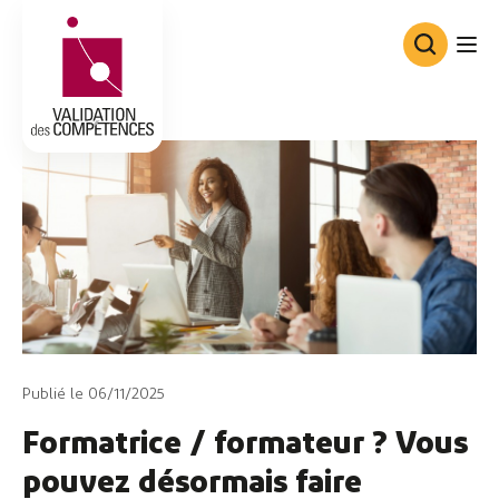
Consortium de Validation des Co
Publié le 06/11/2025
Formatrice / formateur ? Vous
pouvez désormais faire