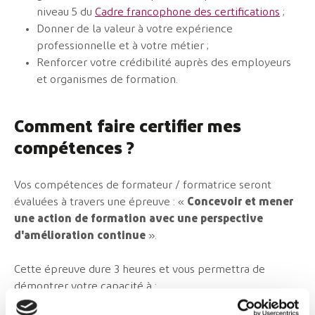
niveau 5 du
Cadre francophone des certifications
;
Donner de la valeur à votre expérience
professionnelle et à votre métier ;
Renforcer votre crédibilité auprès des employeurs
et organismes de formation.
Comment faire certifier mes
compétences ?
Vos compétences de formateur / formatrice seront
évaluées à travers une épreuve : «
Concevoir et mener
une action de formation avec une perspective
d'amélioration continue
».
Cette épreuve dure 3 heures et vous permettra de
démontrer votre capacité à :