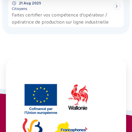
21 Aug 2025
Citoyens
Faites certifier vos compétence d’opérateur /
opératrice de production sur ligne industrielle