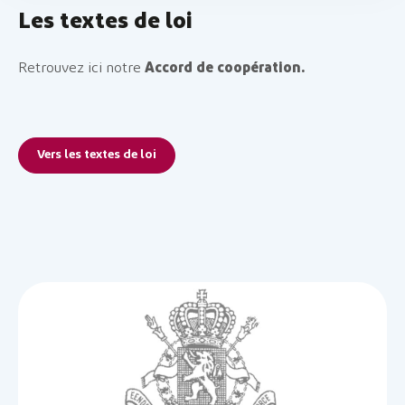
Les textes de loi
Retrouvez ici notre
Accord de coopération.
Vers les textes de loi