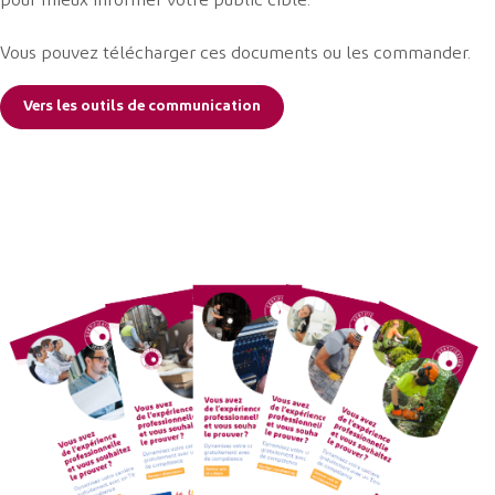
pour mieux informer votre public cible.
Vous pouvez télécharger ces documents ou les commander.
Vers les outils de communication