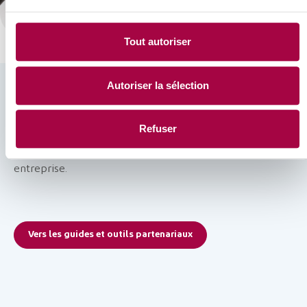
Tout autoriser
Autoriser la sélection
Les guides et outils partenariaux
Refuser
Retrouvez ici les guides et outils partenariaux et relatifs
à la validation des compétences des travailleurs en
entreprise.
Vers les guides et outils partenariaux