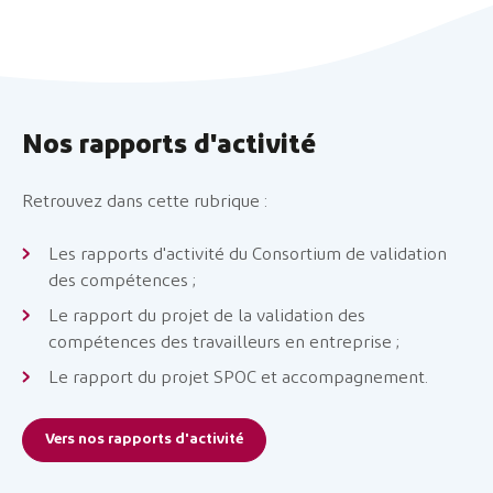
Nos rapports d'activité
Retrouvez dans cette rubrique :
Les rapports d'activité du Consortium de validation
des compétences ;
Le rapport du projet de la validation des
compétences des travailleurs en entreprise ;
Le rapport du projet SPOC et accompagnement.
Vers nos rapports d'activité