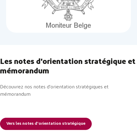
Les notes d'orientation stratégique et
mémorandum
Découvrez nos notes d'orientation stratégiques et
mémorandum
Vers les notes d'orientation stratégique