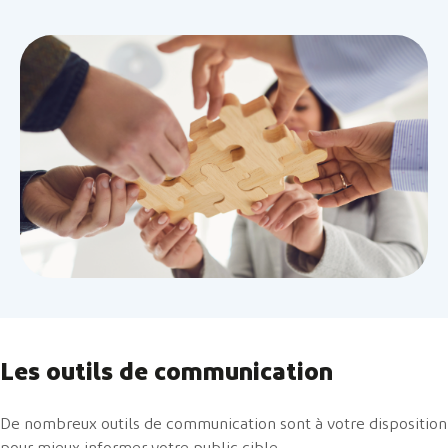
Les outils de communication
De nombreux outils de communication sont à votre disposition