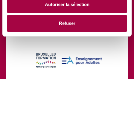
Autoriser la sélection
Refuser