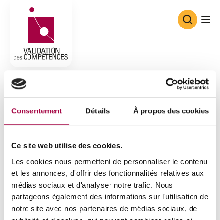
Consortium de Validation des Co
Consentement
Détails
À propos des cookies
Ce site web utilise des cookies.
Les cookies nous permettent de personnaliser le contenu
et les annonces, d'offrir des fonctionnalités relatives aux
médias sociaux et d'analyser notre trafic. Nous
partageons également des informations sur l'utilisation de
notre site avec nos partenaires de médias sociaux, de