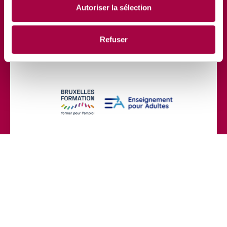
Autoriser la sélection
Refuser