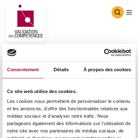
Consortium de Validation des Co
Consentement
Détails
À propos des cookies
Ce site web utilise des cookies.
Les cookies nous permettent de personnaliser le contenu
et les annonces, d'offrir des fonctionnalités relatives aux
médias sociaux et d'analyser notre trafic. Nous
partageons également des informations sur l'utilisation de
notre site avec nos partenaires de médias sociaux, de