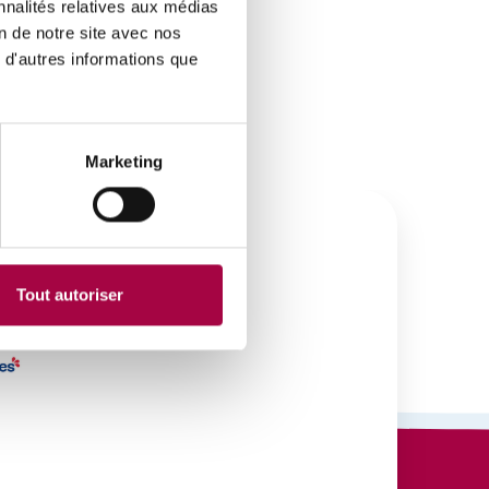
nnalités relatives aux médias
on de notre site avec nos
 d'autres informations que
Marketing
Tout autoriser