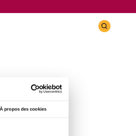
À propos des cookies