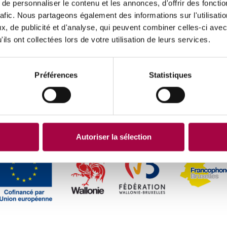
e personnaliser le contenu et les annonces, d'offrir des fonctio
rafic. Nous partageons également des informations sur l'utilisati
, de publicité et d'analyse, qui peuvent combiner celles-ci avec
ils ont collectées lors de votre utilisation de leurs services.
Préférences
Statistiques
Autoriser la sélection