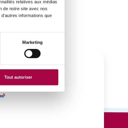
nnalités relatives aux médias
on de notre site avec nos
 d'autres informations que
Marketing
Tout autoriser