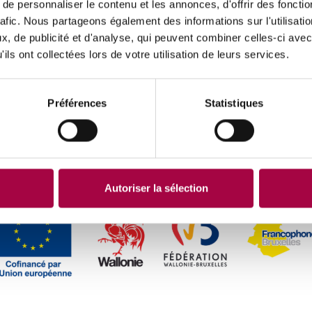
e personnaliser le contenu et les annonces, d'offrir des fonctio
rafic. Nous partageons également des informations sur l'utilisati
, de publicité et d'analyse, qui peuvent combiner celles-ci avec
ils ont collectées lors de votre utilisation de leurs services.
Préférences
Statistiques
Autoriser la sélection