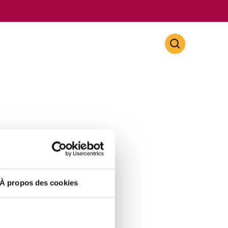
À propos des cookies