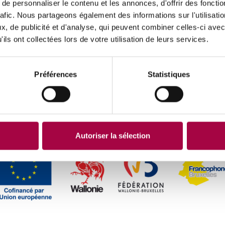
e personnaliser le contenu et les annonces, d'offrir des fonctio
rafic. Nous partageons également des informations sur l'utilisati
, de publicité et d'analyse, qui peuvent combiner celles-ci avec
ils ont collectées lors de votre utilisation de leurs services.
Préférences
Statistiques
Autoriser la sélection