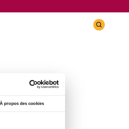
À propos des cookies