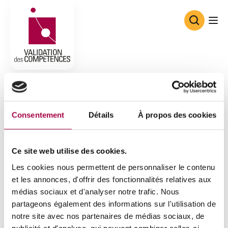
Consortium de Validation des Co
Consentement
Détails
À propos des cookies
Ce site web utilise des cookies.
Les cookies nous permettent de personnaliser le contenu
et les annonces, d'offrir des fonctionnalités relatives aux
médias sociaux et d'analyser notre trafic. Nous
partageons également des informations sur l'utilisation de
notre site avec nos partenaires de médias sociaux, de