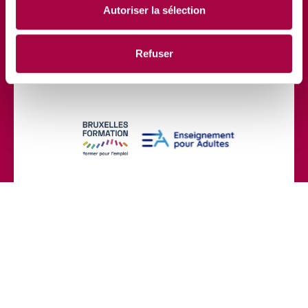
Autoriser la sélection
Refuser