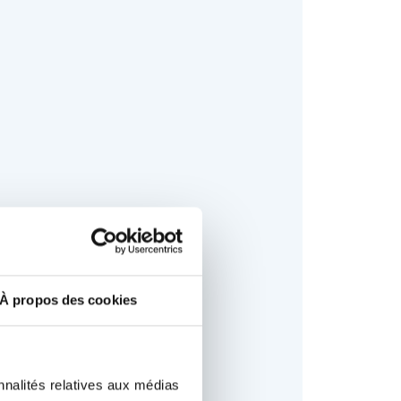
À propos des cookies
nnalités relatives aux médias