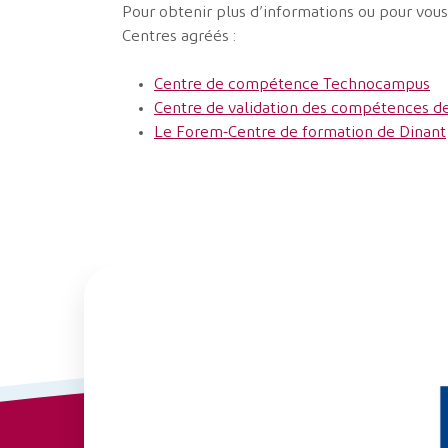
Pour obtenir plus d’informations ou pour vous
Centres agréés :
Centre de compétence Technocampus
Centre de validation des compétences de
Le Forem-Centre de formation de Dinant