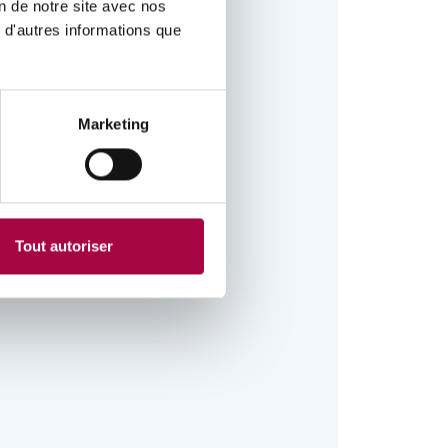
on de notre site avec nos
 d'autres informations que
Marketing
Tout autoriser