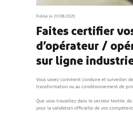
Publié le 21/08/2025
Faites certifier 
d’opérateur / opé
sur ligne industri
Vous savez comment conduire et surveiller des
transformation ou au conditionnement de pro
Que vous travaillez dans le secteur textile, du
pour la validation officielle de vos compétenc