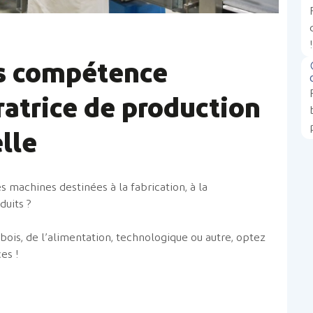
vos compétence
ratrice de production
elle
 machines destinées à la fabrication, à la
duits ?
 bois, de l’alimentation, technologique ou autre, optez
es !