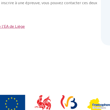
 inscrire à une épreuve, vous pouvez contacter ces deux
 l’EA de Liège