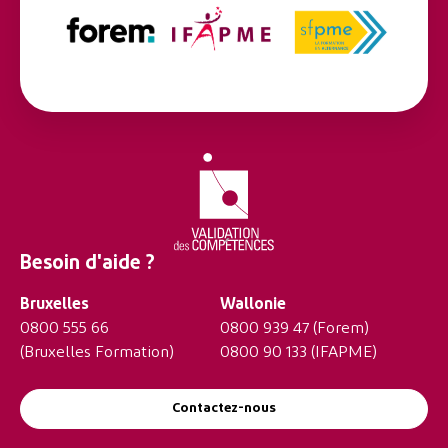
Besoin d'aide ?
Bruxelles
Wallonie
0800 555 66
0800 939 47
(Forem)
(Bruxelles Formation)
0800 90 133
(IFAPME)
Contactez-nous