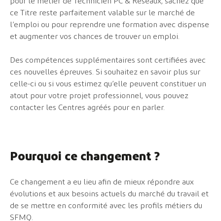
pour le métier de Technicien PC & Réseaux, sachez que
ce Titre reste parfaitement valable sur le marché de
l’emploi ou pour reprendre une formation avec dispense
et augmenter vos chances de trouver un emploi.
Des compétences supplémentaires sont certifiées avec
ces nouvelles épreuves. Si souhaitez en savoir plus sur
celle-ci ou si vous estimez qu’elle peuvent constituer un
atout pour votre projet professionnel, vous pouvez
contacter les Centres agréés pour en parler.
Pourquoi ce changement ?
Ce changement a eu lieu afin de mieux répondre aux
évolutions et aux besoins actuels du marché du travail et
de se mettre en conformité avec les profils métiers du
SFMQ.