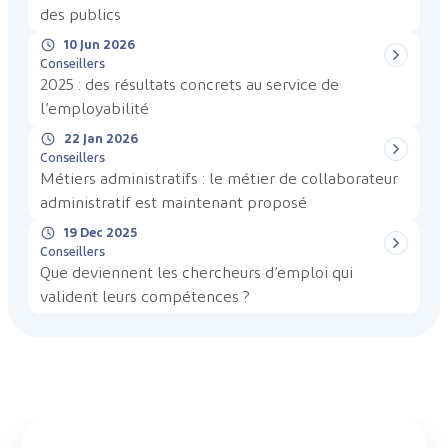
des publics
10 Jun 2026
Conseillers
2025 : des résultats concrets au service de
l’employabilité
22 Jan 2026
Conseillers
Métiers administratifs : le métier de collaborateur
administratif est maintenant proposé
19 Dec 2025
Conseillers
Que deviennent les chercheurs d’emploi qui
valident leurs compétences ?