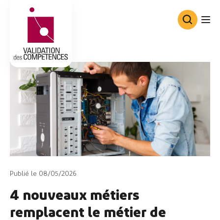
Consortium de Validation des Co
Publié le 08/05/2026
4 nouveaux métiers
remplacent le métier de