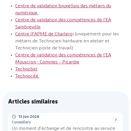
Centre de validation bruxellois des métiers du
numérique
Centre de validation des compétences de l'EA
Sambreville
Centre IFAPME de Charlero
i (uniquement pour les
métiers de Technicien hardware en atelier et
Technicien poste de travail)
Centre de validation des compétences de l'EA
Mouscron - Comines – Picardie
Technobel
Technocité
Articles similaires
15 Jun 2026
Conseillers
Un moment d’échange et de rencontre au service