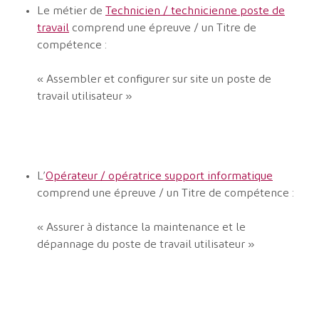
Le métier de
Technicien / technicienne poste de
travail
comprend une épreuve / un Titre de
compétence :
« Assembler et configurer sur site un poste de
travail utilisateur »
L’
Opérateur / opératrice support informatique
comprend une épreuve / un Titre de compétence :
« Assurer à distance la maintenance et le
dépannage du poste de travail utilisateur »