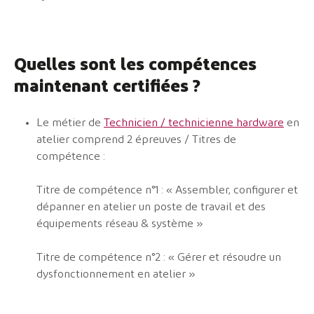
Quelles sont les compétences
maintenant certifiées ?
Le métier de
Technicien / technicienne hardware
en
atelier comprend 2 épreuves / Titres de
compétence :
Titre de compétence n°1 : « Assembler, configurer et
dépanner en atelier un poste de travail et des
équipements réseau & système »
Titre de compétence n°2 : « Gérer et résoudre un
dysfonctionnement en atelier »