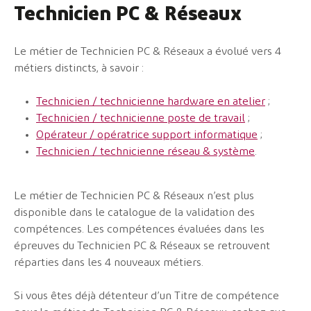
Technicien PC & Réseaux
Le métier de Technicien PC & Réseaux a évolué vers 4
métiers distincts, à savoir :
Technicien / technicienne hardware en atelier
;
Technicien / technicienne poste de travail
;
Opérateur / opératrice support informatique
;
Technicien / technicienne réseau & système
.
Le métier de Technicien PC & Réseaux n’est plus
disponible dans le catalogue de la validation des
compétences. Les compétences évaluées dans les
épreuves du Technicien PC & Réseaux se retrouvent
réparties dans les 4 nouveaux métiers.
Si vous êtes déjà détenteur d’un Titre de compétence